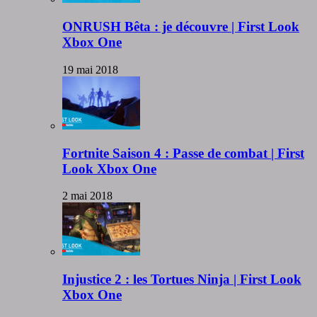
ONRUSH Bêta : je découvre | First Look
Xbox One
19 mai 2018
Fortnite Saison 4 : Passe de combat | First
Look Xbox One
2 mai 2018
Injustice 2 : les Tortues Ninja | First Look
Xbox One