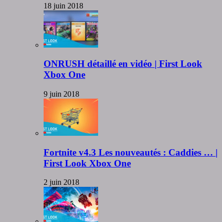
18 juin 2018
ONRUSH détaillé en vidéo | First Look
Xbox One
9 juin 2018
Fortnite v4.3 Les nouveautés : Caddies … |
First Look Xbox One
2 juin 2018