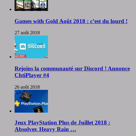
Games with Gold Août 2018 : c’est du lourd !
27 août 2018
Rejoins la communauté sur Discord ! Annonce
ChtiPlayer #4
26 août 2018
Jeux PlayStation Plus de Juillet 2018 :
Absolver, Heavy Rain …