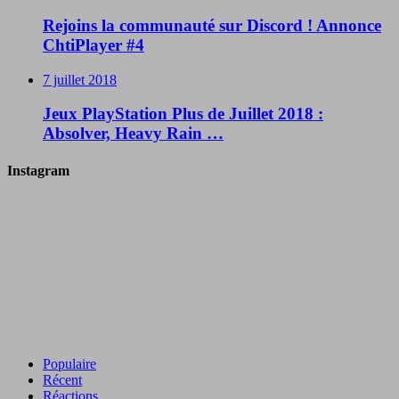
Rejoins la communauté sur Discord ! Annonce
ChtiPlayer #4
7 juillet 2018
Jeux PlayStation Plus de Juillet 2018 :
Absolver, Heavy Rain …
Instagram
Populaire
Récent
Réactions