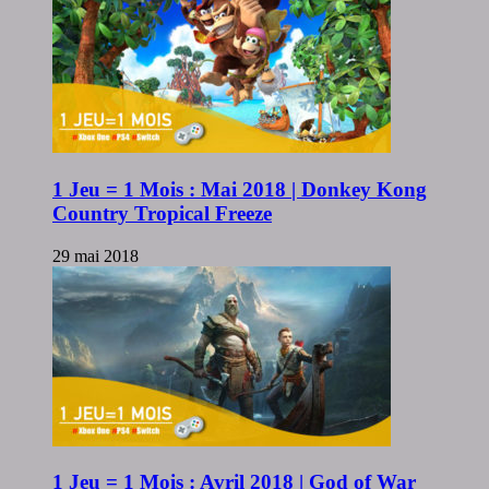
1 Jeu = 1 Mois : Mai 2018 | Donkey Kong
Country Tropical Freeze
29 mai 2018
1 Jeu = 1 Mois : Avril 2018 | God of War