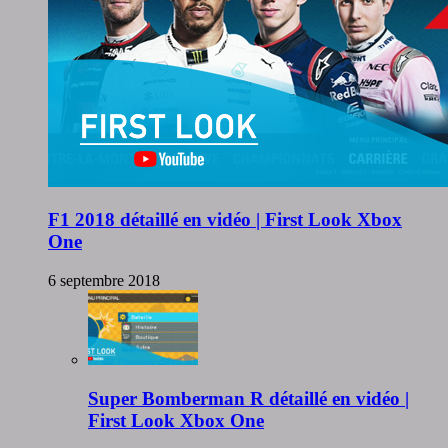
F1 2018 détaillé en vidéo | First Look Xbox
One
6 septembre 2018
Super Bomberman R détaillé en vidéo |
First Look Xbox One