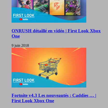
ONRUSH détaillé en vidéo | First Look Xbox
One
9 juin 2018
Fortnite v4.3 Les nouveautés : Caddies … |
First Look Xbox One