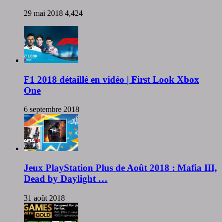
29 mai 2018
4,424
F1 2018 détaillé en vidéo | First Look Xbox
One
6 septembre 2018
Jeux PlayStation Plus de Août 2018 : Mafia III,
Dead by Daylight …
31 août 2018