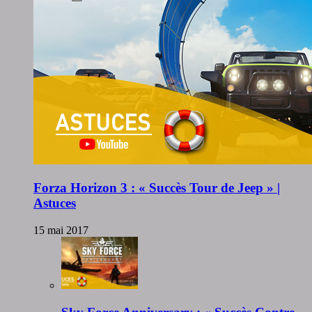
Forza Horizon 3 : « Succès Tour de Jeep » |
Astuces
15 mai 2017