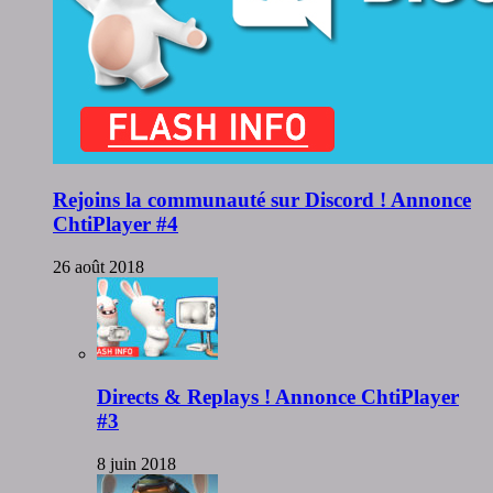
Rejoins la communauté sur Discord ! Annonce
ChtiPlayer #4
26 août 2018
Directs & Replays ! Annonce ChtiPlayer
#3
8 juin 2018