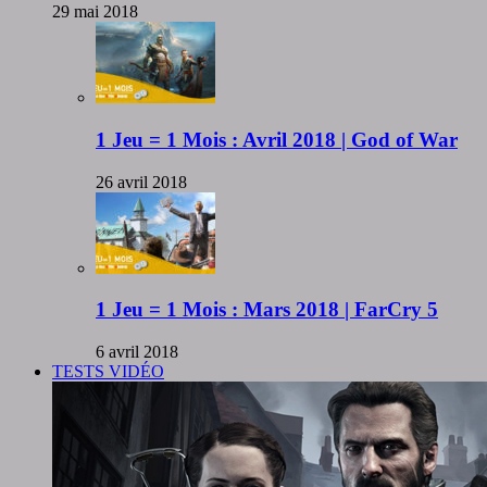
29 mai 2018
1 Jeu = 1 Mois : Avril 2018 | God of War
26 avril 2018
1 Jeu = 1 Mois : Mars 2018 | FarCry 5
6 avril 2018
TESTS VIDÉO