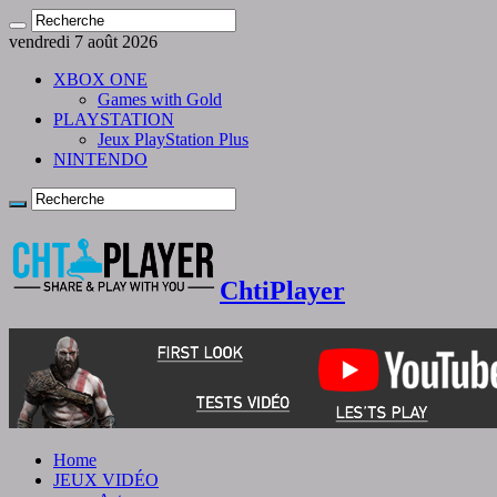
vendredi 7 août 2026
XBOX ONE
Games with Gold
PLAYSTATION
Jeux PlayStation Plus
NINTENDO
ChtiPlayer
Home
JEUX VIDÉO