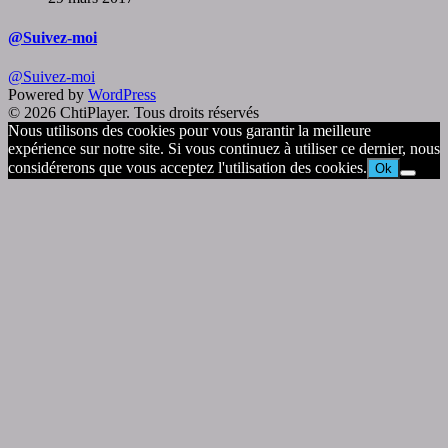
@Suivez-moi
@Suivez-moi
Powered by
WordPress
© 2026 ChtiPlayer. Tous droits réservés
Nous utilisons des cookies pour vous garantir la meilleure
expérience sur notre site. Si vous continuez à utiliser ce dernier, nous
considérerons que vous acceptez l'utilisation des cookies.
Ok