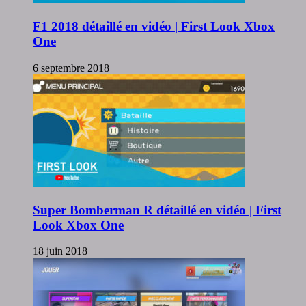
F1 2018 détaillé en vidéo | First Look Xbox
One
6 septembre 2018
Super Bomberman R détaillé en vidéo | First
Look Xbox One
18 juin 2018