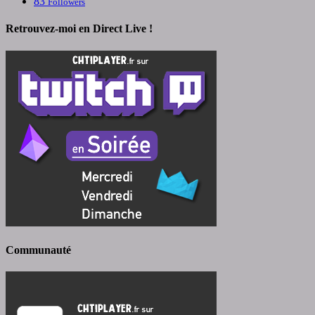
83
Followers
Retrouvez-moi en Direct Live !
Communauté