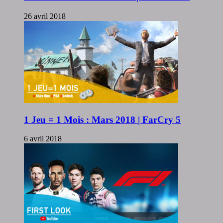
26 avril 2018
1 Jeu = 1 Mois : Mars 2018 | FarCry 5
6 avril 2018