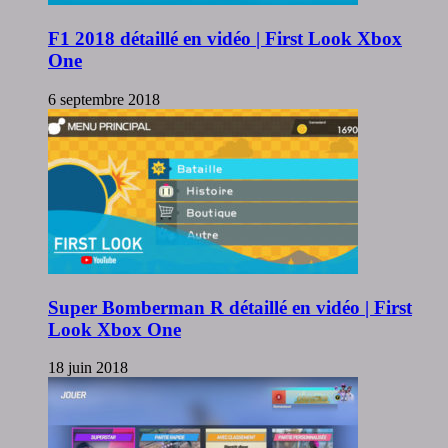
F1 2018 détaillé en vidéo | First Look Xbox
One
6 septembre 2018
Super Bomberman R détaillé en vidéo | First
Look Xbox One
18 juin 2018