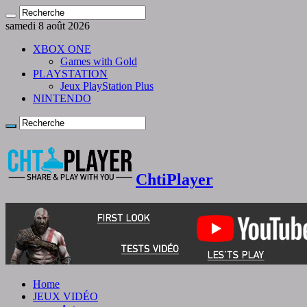
samedi 8 août 2026
XBOX ONE
Games with Gold
PLAYSTATION
Jeux PlayStation Plus
NINTENDO
ChtiPlayer
Home
JEUX VIDÉO