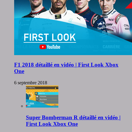
F1 2018 détaillé en vidéo | First Look Xbox
One
6 septembre 2018
Super Bomberman R détaillé en vidéo |
First Look Xbox One