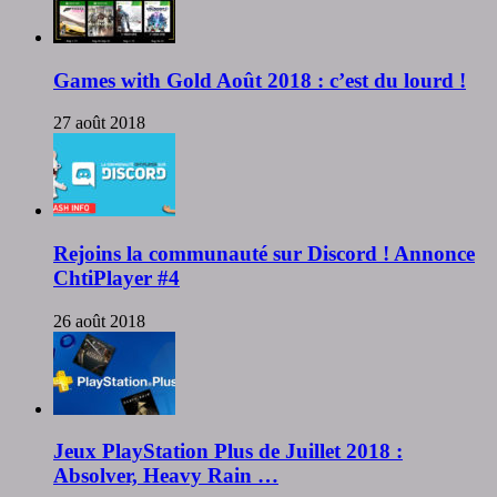
Games with Gold Août 2018 : c’est du lourd !
27 août 2018
Rejoins la communauté sur Discord ! Annonce
ChtiPlayer #4
26 août 2018
Jeux PlayStation Plus de Juillet 2018 :
Absolver, Heavy Rain …