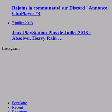
Rejoins la communauté sur Discord ! Annonce
ChtiPlayer #4
7 juillet 2018
Jeux PlayStation Plus de Juillet 2018 :
Absolver, Heavy Rain …
Instagram
Populaire
Récent
Réactions