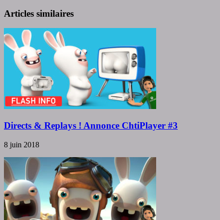
Articles similaires
Directs & Replays ! Annonce ChtiPlayer #3
8 juin 2018