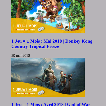
1 Jeu = 1 Mois : Mai 2018 | Donkey Kong
Country Tropical Freeze
29 mai 2018
1 Jeu = 1 Mois : Avril 2018 | God of War