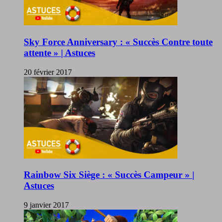
Sky Force Anniversary : « Succès Contre toute
attente » | Astuces
20 février 2017
Rainbow Six Siège : « Succès Campeur » |
Astuces
9 janvier 2017