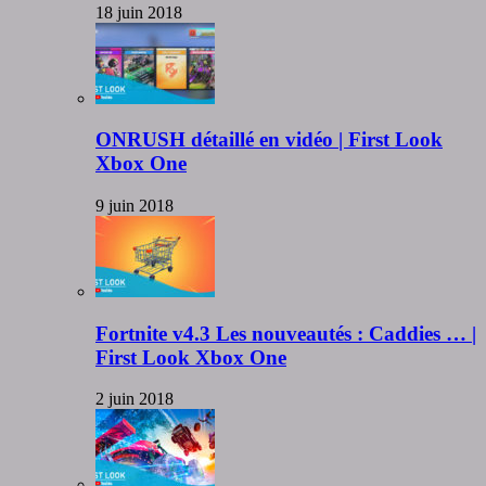
18 juin 2018
ONRUSH détaillé en vidéo | First Look
Xbox One
9 juin 2018
Fortnite v4.3 Les nouveautés : Caddies … |
First Look Xbox One
2 juin 2018