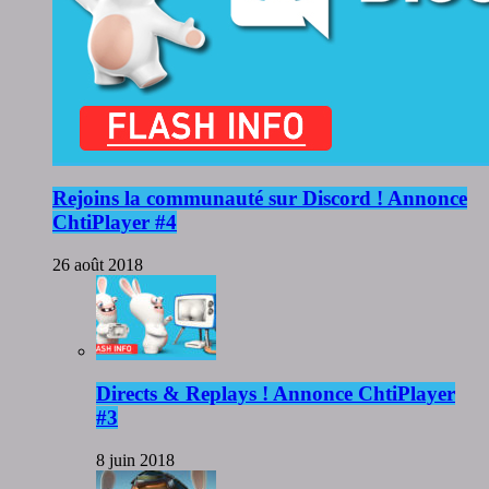
Rejoins la communauté sur Discord ! Annonce
ChtiPlayer #4
26 août 2018
Directs & Replays ! Annonce ChtiPlayer
#3
8 juin 2018