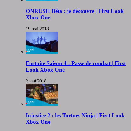
ONRUSH Bêta : je découvre | First Look
Xbox One
19 mai 2018
Fortnite Saison 4 : Passe de combat | First
Look Xbox One
2 mai 2018
Injustice 2 : les Tortues Ninja | First Look
Xbox One