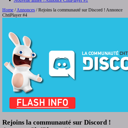
Nouvelle année ! Annonce ChtiPlayer #1
Home
/
Annonces
/
Rejoins la communauté sur Discord ! Annonce
ChtiPlayer #4
Rejoins la communauté sur Discord !