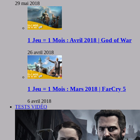
29 mai 2018
1 Jeu = 1 Mois : Avril 2018 | God of War
26 avril 2018
1 Jeu = 1 Mois : Mars 2018 | FarCry 5
6 avril 2018
TESTS VIDÉO