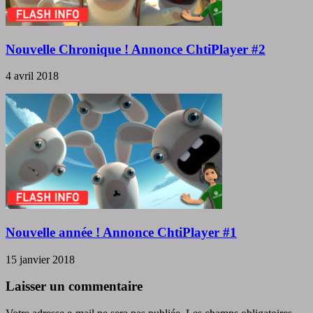
Nouvelle Chronique ! Annonce ChtiPlayer #2
4 avril 2018
Nouvelle année ! Annonce ChtiPlayer #1
15 janvier 2018
Laisser un commentaire