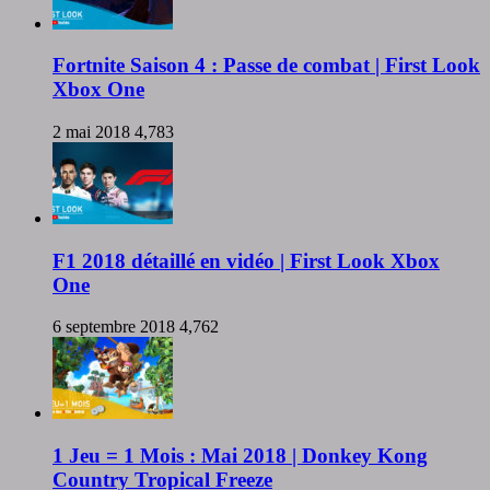
Fortnite Saison 4 : Passe de combat | First Look
Xbox One
2 mai 2018
4,783
F1 2018 détaillé en vidéo | First Look Xbox
One
6 septembre 2018
4,762
1 Jeu = 1 Mois : Mai 2018 | Donkey Kong
Country Tropical Freeze