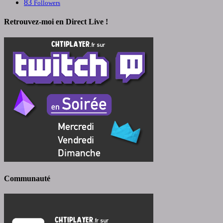
83
Followers
Retrouvez-moi en Direct Live !
Communauté