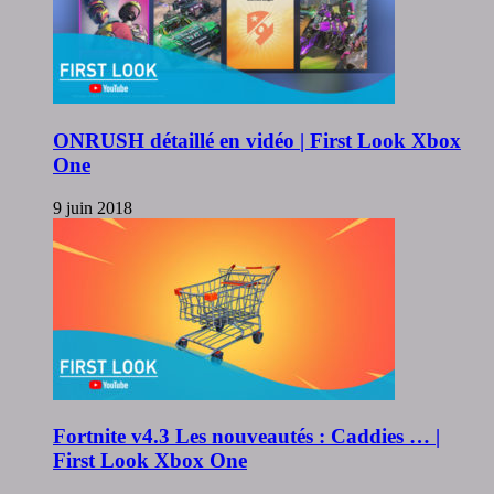
ONRUSH détaillé en vidéo | First Look Xbox
One
9 juin 2018
Fortnite v4.3 Les nouveautés : Caddies … |
First Look Xbox One