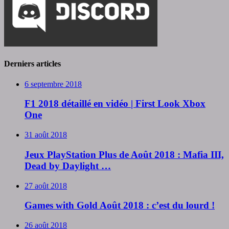
Derniers articles
6 septembre 2018
F1 2018 détaillé en vidéo | First Look Xbox
One
31 août 2018
Jeux PlayStation Plus de Août 2018 : Mafia III,
Dead by Daylight …
27 août 2018
Games with Gold Août 2018 : c’est du lourd !
26 août 2018