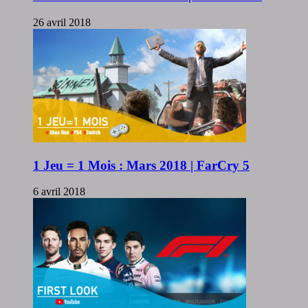
26 avril 2018
1 Jeu = 1 Mois : Mars 2018 | FarCry 5
6 avril 2018