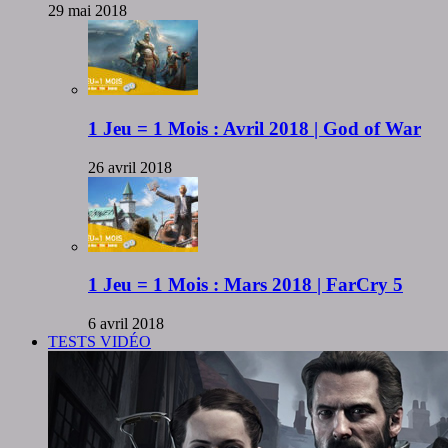
29 mai 2018
1 Jeu = 1 Mois : Avril 2018 | God of War
26 avril 2018
1 Jeu = 1 Mois : Mars 2018 | FarCry 5
6 avril 2018
TESTS VIDÉO