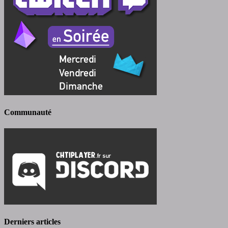
Communauté
Derniers articles