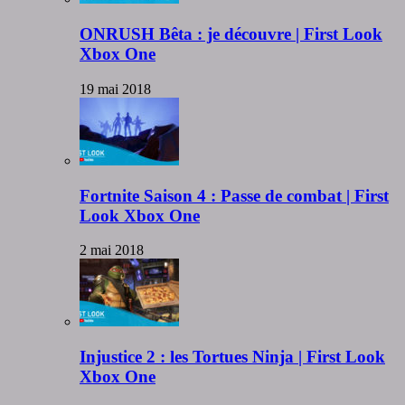
ONRUSH Bêta : je découvre | First Look
Xbox One
19 mai 2018
Fortnite Saison 4 : Passe de combat | First
Look Xbox One
2 mai 2018
Injustice 2 : les Tortues Ninja | First Look
Xbox One