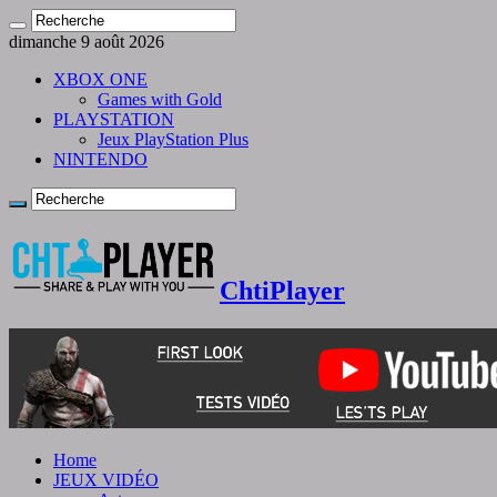
dimanche 9 août 2026
XBOX ONE
Games with Gold
PLAYSTATION
Jeux PlayStation Plus
NINTENDO
ChtiPlayer
Home
JEUX VIDÉO