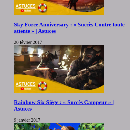
Sky Force Anniversary : « Succès Contre toute
attente » | Astuces
20 février 2017
Rainbow Six Siège : « Succès Campeur » |
Astuces
9 janvier 2017