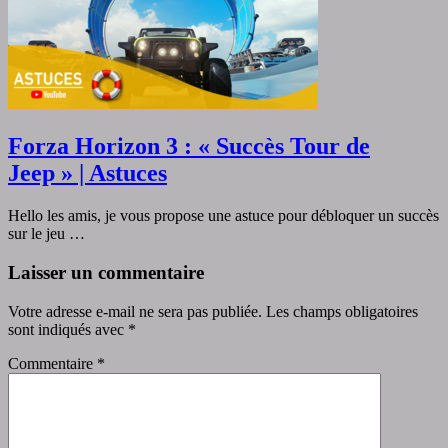
Forza Horizon 3 : « Succès Tour de
Jeep » | Astuces
Hello les amis, je vous propose une astuce pour débloquer un succès
sur le jeu …
Laisser un commentaire
Votre adresse e-mail ne sera pas publiée.
Les champs obligatoires
sont indiqués avec
*
Commentaire
*