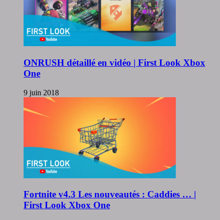
ONRUSH détaillé en vidéo | First Look Xbox
One
9 juin 2018
Fortnite v4.3 Les nouveautés : Caddies … |
First Look Xbox One