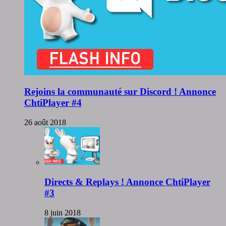
Rejoins la communauté sur Discord ! Annonce
ChtiPlayer #4
26 août 2018
Directs & Replays ! Annonce ChtiPlayer
#3
8 juin 2018