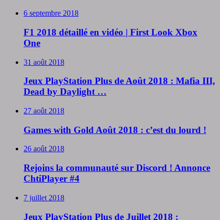
6 septembre 2018
F1 2018 détaillé en vidéo | First Look Xbox
One
31 août 2018
Jeux PlayStation Plus de Août 2018 : Mafia III,
Dead by Daylight …
27 août 2018
Games with Gold Août 2018 : c’est du lourd !
26 août 2018
Rejoins la communauté sur Discord ! Annonce
ChtiPlayer #4
7 juillet 2018
Jeux PlayStation Plus de Juillet 2018 :