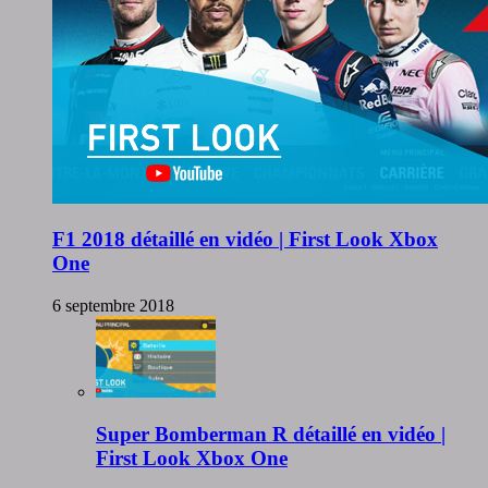
F1 2018 détaillé en vidéo | First Look Xbox
One
6 septembre 2018
Super Bomberman R détaillé en vidéo |
First Look Xbox One