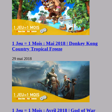
1 Jeu = 1 Mois : Mai 2018 | Donkey Kong
Country Tropical Freeze
29 mai 2018
1 Jeu = 1 Mois : Avril 2018 | God of War