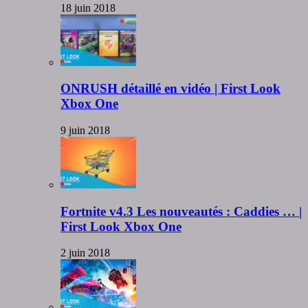
18 juin 2018
ONRUSH détaillé en vidéo | First Look
Xbox One
9 juin 2018
Fortnite v4.3 Les nouveautés : Caddies … |
First Look Xbox One
2 juin 2018