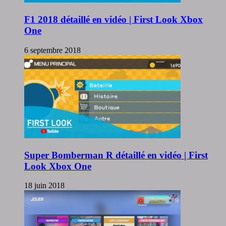
F1 2018 détaillé en vidéo | First Look Xbox
One
6 septembre 2018
Super Bomberman R détaillé en vidéo | First
Look Xbox One
18 juin 2018