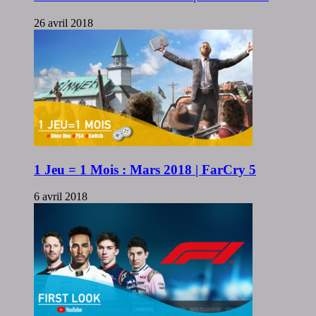
26 avril 2018
1 Jeu = 1 Mois : Mars 2018 | FarCry 5
6 avril 2018