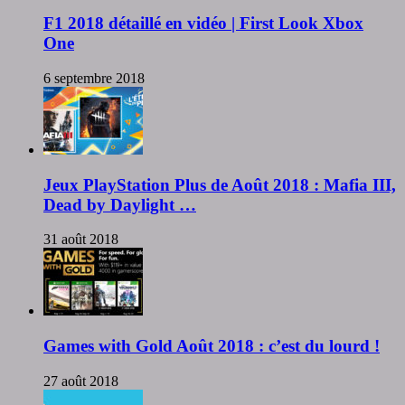
F1 2018 détaillé en vidéo | First Look Xbox
One
6 septembre 2018
Jeux PlayStation Plus de Août 2018 : Mafia III,
Dead by Daylight …
31 août 2018
Games with Gold Août 2018 : c’est du lourd !
27 août 2018