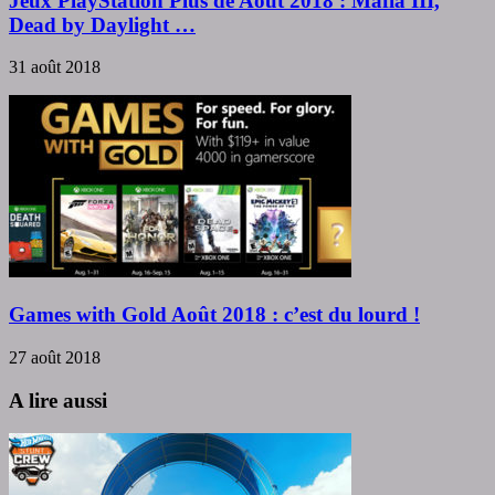
Jeux PlayStation Plus de Août 2018 : Mafia III,
Dead by Daylight …
31 août 2018
Games with Gold Août 2018 : c’est du lourd !
27 août 2018
A lire aussi