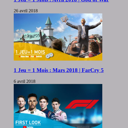
26 avril 2018
1 Jeu = 1 Mois : Mars 2018 | FarCry 5
6 avril 2018