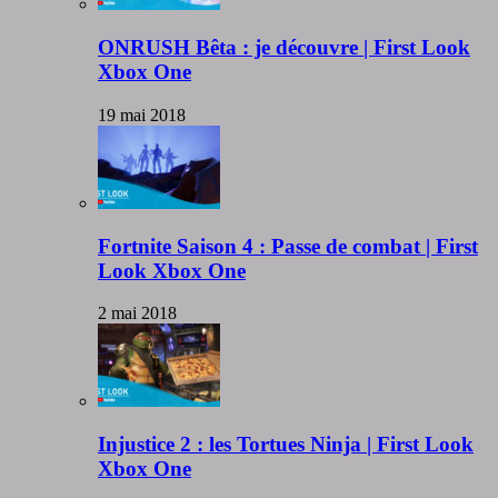
ONRUSH Bêta : je découvre | First Look
Xbox One
19 mai 2018
Fortnite Saison 4 : Passe de combat | First
Look Xbox One
2 mai 2018
Injustice 2 : les Tortues Ninja | First Look
Xbox One