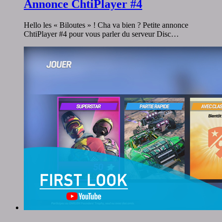
Annonce ChtiPlayer #4
Hello les « Biloutes » ! Cha va bien ? Petite annonce
ChtiPlayer #4 pour vous parler du serveur Disc…