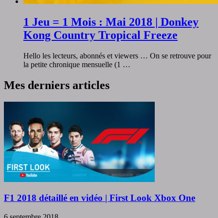
1 Jeu = 1 Mois : Mai 2018 | Donkey
Kong Country Tropical Freeze
Hello les lecteurs, abonnés et viewers … On se retrouve pour
la petite chronique mensuelle (1 …
Mes derniers articles
F1 2018 détaillé en vidéo | First Look Xbox One
6 septembre 2018