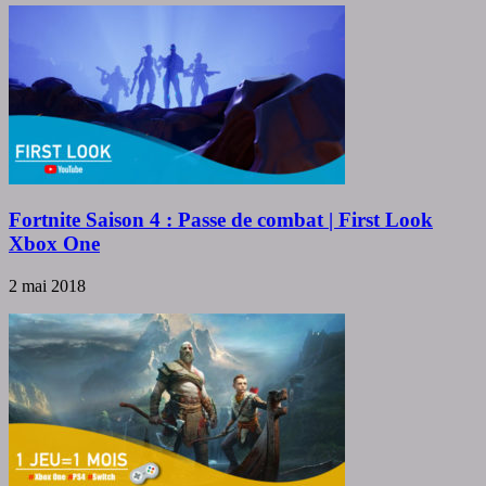
Fortnite Saison 4 : Passe de combat | First Look
Xbox One
2 mai 2018