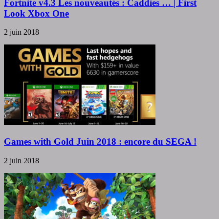
Fortnite v4.3 Les nouveautés : Caddies … | First
Look Xbox One
2 juin 2018
Games with Gold Juin 2018 : encore du SEGA !
2 juin 2018