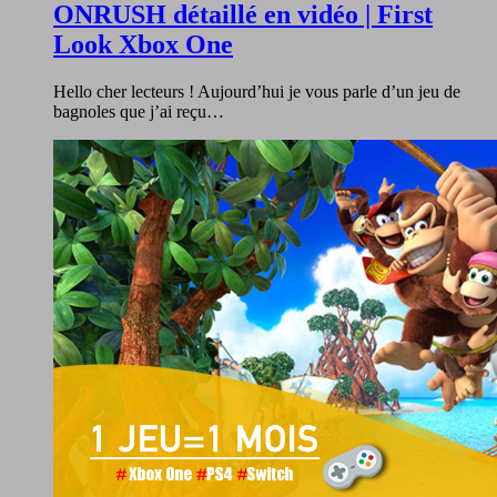
ONRUSH détaillé en vidéo | First
Look Xbox One
Hello cher lecteurs ! Aujourd’hui je vous parle d’un jeu de
bagnoles que j’ai reçu…