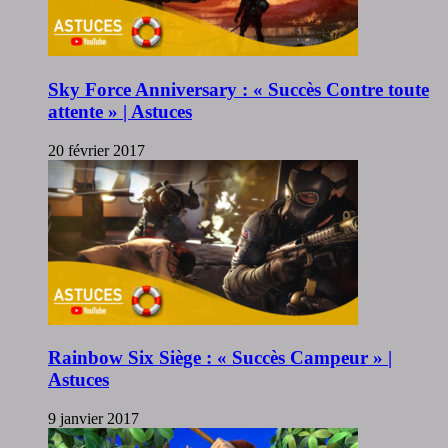
Sky Force Anniversary : « Succès Contre toute
attente » | Astuces
20 février 2017
Rainbow Six Siège : « Succès Campeur » |
Astuces
9 janvier 2017