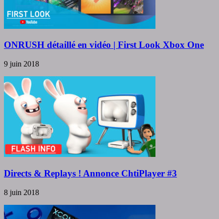
ONRUSH détaillé en vidéo | First Look Xbox One
9 juin 2018
Directs & Replays ! Annonce ChtiPlayer #3
8 juin 2018