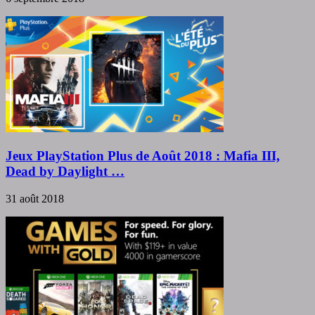
Jeux PlayStation Plus de Août 2018 : Mafia III,
Dead by Daylight …
31 août 2018