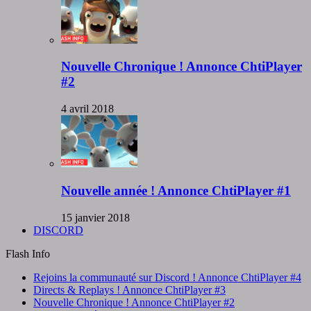
Nouvelle Chronique ! Annonce ChtiPlayer
#2
4 avril 2018
Nouvelle année ! Annonce ChtiPlayer #1
15 janvier 2018
DISCORD
Flash Info
Rejoins la communauté sur Discord ! Annonce ChtiPlayer #4
Directs & Replays ! Annonce ChtiPlayer #3
Nouvelle Chronique ! Annonce ChtiPlayer #2