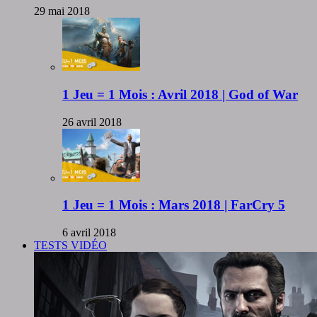
29 mai 2018
1 Jeu = 1 Mois : Avril 2018 | God of War
26 avril 2018
1 Jeu = 1 Mois : Mars 2018 | FarCry 5
6 avril 2018
TESTS VIDÉO