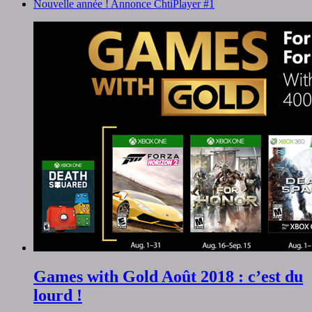
Nouvelle année ! Annonce ChtiPlayer #1
Games with Gold Août 2018 : c’est du
lourd !