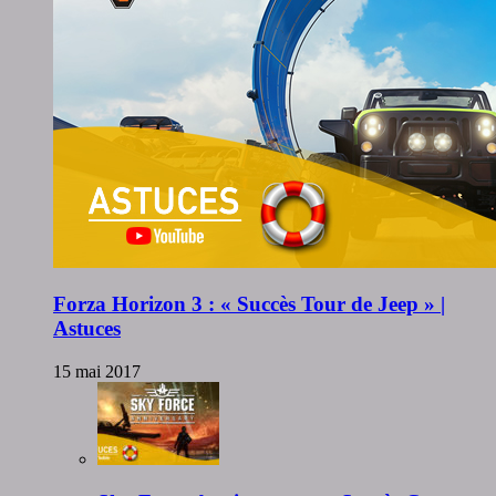
Forza Horizon 3 : « Succès Tour de Jeep » |
Astuces
15 mai 2017