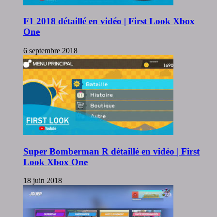
F1 2018 détaillé en vidéo | First Look Xbox
One
6 septembre 2018
Super Bomberman R détaillé en vidéo | First
Look Xbox One
18 juin 2018