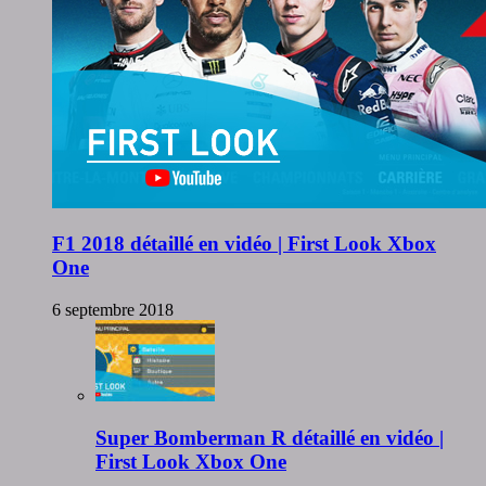
F1 2018 détaillé en vidéo | First Look Xbox
One
6 septembre 2018
Super Bomberman R détaillé en vidéo |
First Look Xbox One