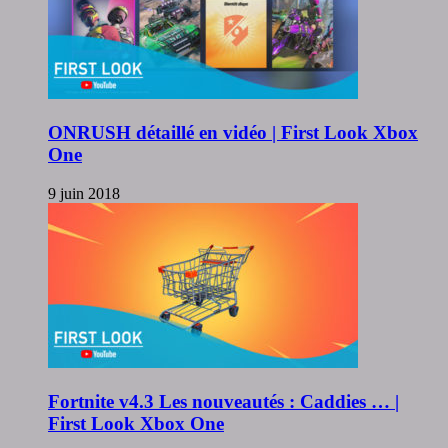
ONRUSH détaillé en vidéo | First Look Xbox
One
9 juin 2018
Fortnite v4.3 Les nouveautés : Caddies … |
First Look Xbox One