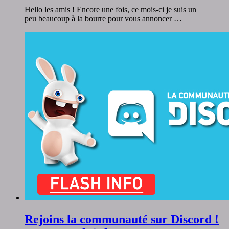
Hello les amis ! Encore une fois, ce mois-ci je suis un
peu beaucoup à la bourre pour vous annoncer …
Rejoins la communauté sur Discord !