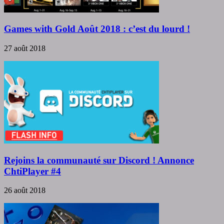
Games with Gold Août 2018 : c’est du lourd !
27 août 2018
Rejoins la communauté sur Discord ! Annonce
ChtiPlayer #4
26 août 2018