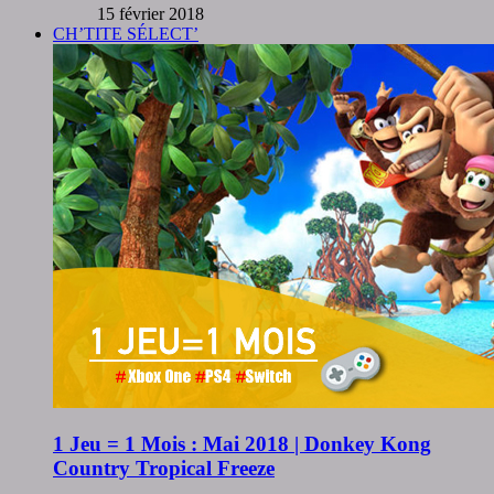
15 février 2018
CH’TITE SÉLECT’
1 Jeu = 1 Mois : Mai 2018 | Donkey Kong
Country Tropical Freeze