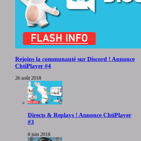
Rejoins la communauté sur Discord ! Annonce
ChtiPlayer #4
26 août 2018
Directs & Replays ! Annonce ChtiPlayer
#3
8 juin 2018