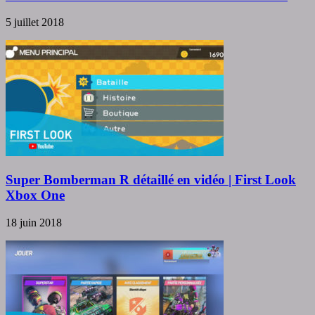
5 juillet 2018
Super Bomberman R détaillé en vidéo | First Look
Xbox One
18 juin 2018