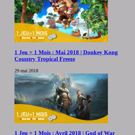
1 Jeu = 1 Mois : Mai 2018 | Donkey Kong
Country Tropical Freeze
29 mai 2018
1 Jeu = 1 Mois : Avril 2018 | God of War