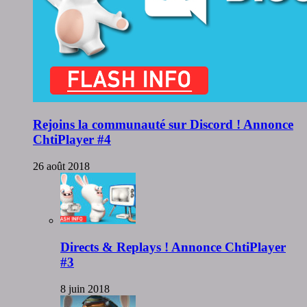
Rejoins la communauté sur Discord ! Annonce
ChtiPlayer #4
26 août 2018
Directs & Replays ! Annonce ChtiPlayer
#3
8 juin 2018