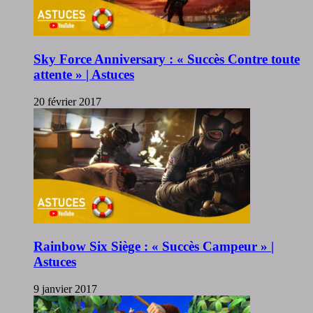
Sky Force Anniversary : « Succès Contre toute
attente » | Astuces
20 février 2017
Rainbow Six Siège : « Succès Campeur » |
Astuces
9 janvier 2017