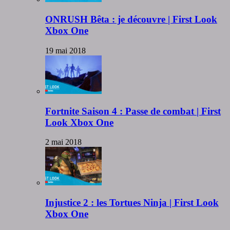
ONRUSH Bêta : je découvre | First Look
Xbox One
19 mai 2018
Fortnite Saison 4 : Passe de combat | First
Look Xbox One
2 mai 2018
Injustice 2 : les Tortues Ninja | First Look
Xbox One