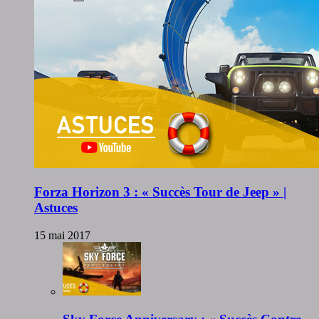
Forza Horizon 3 : « Succès Tour de Jeep » |
Astuces
15 mai 2017