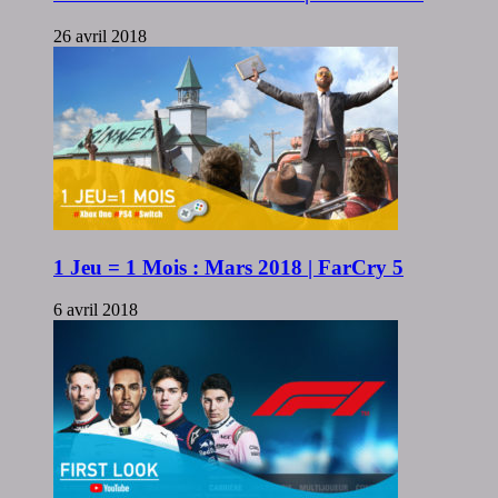
26 avril 2018
1 Jeu = 1 Mois : Mars 2018 | FarCry 5
6 avril 2018