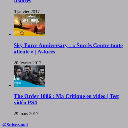
Astuces
9 janvier 2017
Sky Force Anniversary : « Succès Contre toute
attente » | Astuces
20 février 2017
The Order 1886 : Ma Critique en vidéo | Test
vidéo PS4
29 mars 2017
@Suivez-moi