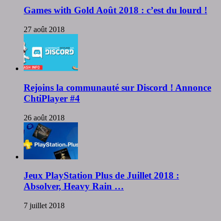
Games with Gold Août 2018 : c’est du lourd !
27 août 2018
Rejoins la communauté sur Discord ! Annonce
ChtiPlayer #4
26 août 2018
Jeux PlayStation Plus de Juillet 2018 :
Absolver, Heavy Rain …
7 juillet 2018