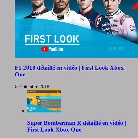
F1 2018 détaillé en vidéo | First Look Xbox
One
6 septembre 2018
Super Bomberman R détaillé en vidéo |
First Look Xbox One