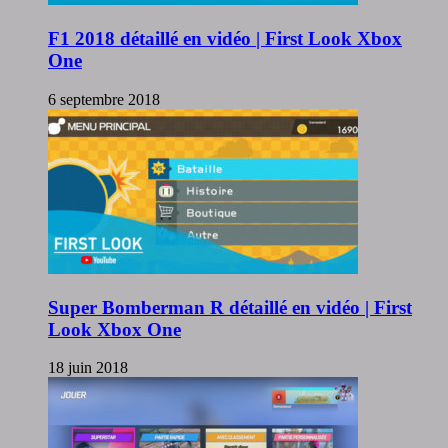
F1 2018 détaillé en vidéo | First Look Xbox
One
6 septembre 2018
Super Bomberman R détaillé en vidéo | First
Look Xbox One
18 juin 2018