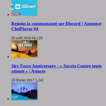
Rejoins la communauté sur Discord ! Annonce
ChtiPlayer #4
26 août 2018
66,129
Sky Force Anniversary : « Succès Contre toute
attente » | Astuces
20 février 2017
5,241