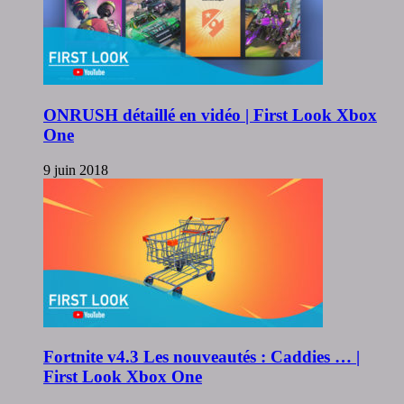
ONRUSH détaillé en vidéo | First Look Xbox
One
9 juin 2018
Fortnite v4.3 Les nouveautés : Caddies … |
First Look Xbox One