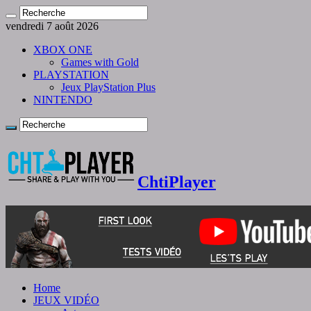
vendredi 7 août 2026
XBOX ONE
Games with Gold
PLAYSTATION
Jeux PlayStation Plus
NINTENDO
ChtiPlayer
Home
JEUX VIDÉO