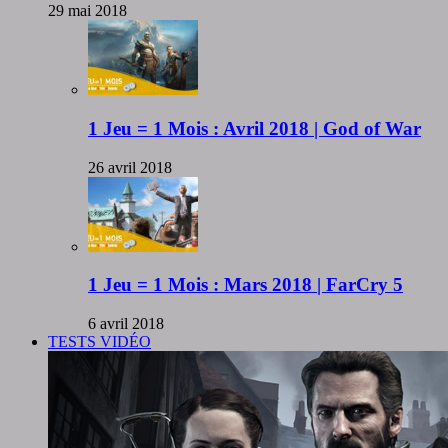
29 mai 2018
1 Jeu = 1 Mois : Avril 2018 | God of War
26 avril 2018
1 Jeu = 1 Mois : Mars 2018 | FarCry 5
6 avril 2018
TESTS VIDÉO