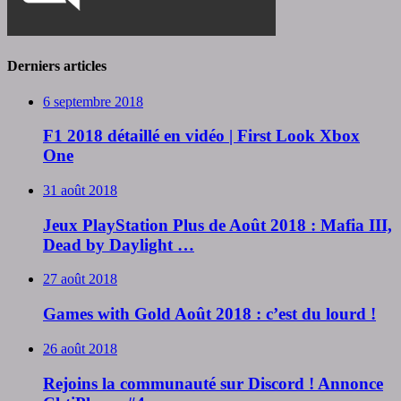
Derniers articles
6 septembre 2018
F1 2018 détaillé en vidéo | First Look Xbox
One
31 août 2018
Jeux PlayStation Plus de Août 2018 : Mafia III,
Dead by Daylight …
27 août 2018
Games with Gold Août 2018 : c’est du lourd !
26 août 2018
Rejoins la communauté sur Discord ! Annonce