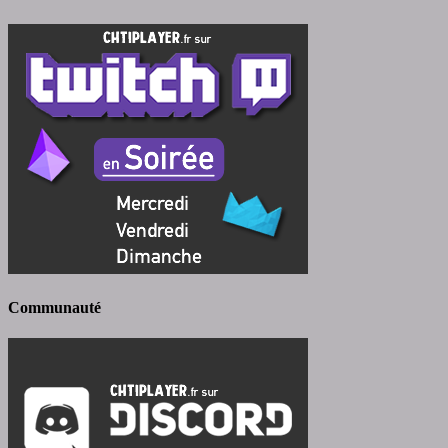
Communauté