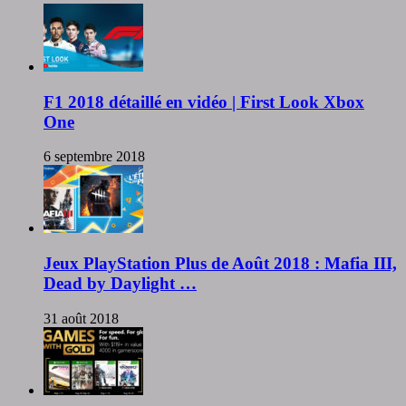
F1 2018 détaillé en vidéo | First Look Xbox
One
6 septembre 2018
Jeux PlayStation Plus de Août 2018 : Mafia III,
Dead by Daylight …
31 août 2018