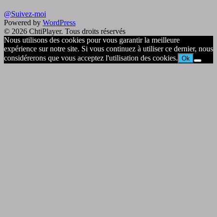
@Suivez-moi
Powered by
WordPress
© 2026 ChtiPlayer. Tous droits réservés
Nous utilisons des cookies pour vous garantir la meilleure
expérience sur notre site. Si vous continuez à utiliser ce dernier, nous
considérerons que vous acceptez l'utilisation des cookies.
Ok