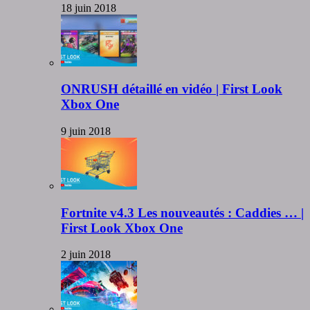
18 juin 2018
ONRUSH détaillé en vidéo | First Look
Xbox One
9 juin 2018
Fortnite v4.3 Les nouveautés : Caddies … |
First Look Xbox One
2 juin 2018