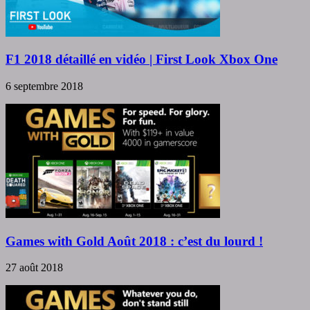
F1 2018 détaillé en vidéo | First Look Xbox One
6 septembre 2018
Games with Gold Août 2018 : c’est du lourd !
27 août 2018