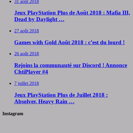
31 août 2018
Jeux PlayStation Plus de Août 2018 : Mafia III,
Dead by Daylight …
27 août 2018
Games with Gold Août 2018 : c’est du lourd !
26 août 2018
Rejoins la communauté sur Discord ! Annonce
ChtiPlayer #4
7 juillet 2018
Jeux PlayStation Plus de Juillet 2018 :
Absolver, Heavy Rain …
Instagram