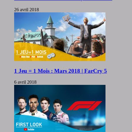
26 avril 2018
1 Jeu = 1 Mois : Mars 2018 | FarCry 5
6 avril 2018