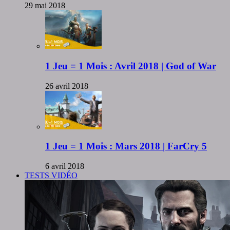
29 mai 2018
1 Jeu = 1 Mois : Avril 2018 | God of War
26 avril 2018
1 Jeu = 1 Mois : Mars 2018 | FarCry 5
6 avril 2018
TESTS VIDÉO