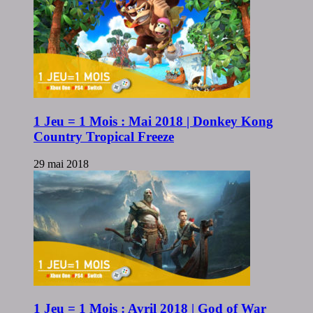
1 Jeu = 1 Mois : Mai 2018 | Donkey Kong
Country Tropical Freeze
29 mai 2018
1 Jeu = 1 Mois : Avril 2018 | God of War