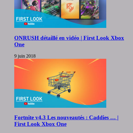
ONRUSH détaillé en vidéo | First Look Xbox
One
9 juin 2018
Fortnite v4.3 Les nouveautés : Caddies … |
First Look Xbox One