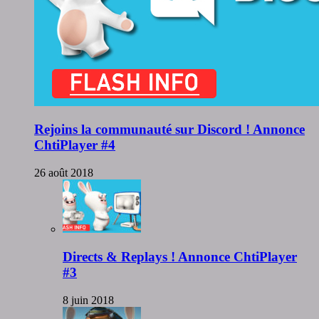
Rejoins la communauté sur Discord ! Annonce
ChtiPlayer #4
26 août 2018
Directs & Replays ! Annonce ChtiPlayer
#3
8 juin 2018