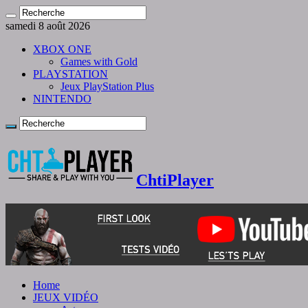
samedi 8 août 2026
XBOX ONE
Games with Gold
PLAYSTATION
Jeux PlayStation Plus
NINTENDO
ChtiPlayer
Home
JEUX VIDÉO