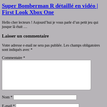
Super Bomberman R détaillé en vidéo |
First Look Xbox One
Hello cher lecteurs ! Aujourd’hui je vous parle d’un petit jeu qui
jusque là était …
Laisser un commentaire
Votre adresse e-mail ne sera pas publiée.
Les champs obligatoires
sont indiqués avec
*
Commentaire
*
Nom
*
E-mail
*