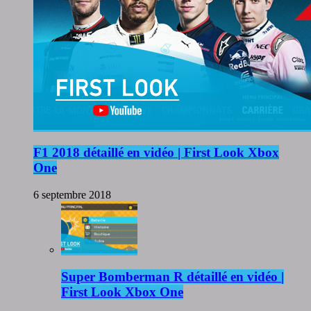
F1 2018 détaillé en vidéo | First Look Xbox
One
6 septembre 2018
Super Bomberman R détaillé en vidéo |
First Look Xbox One