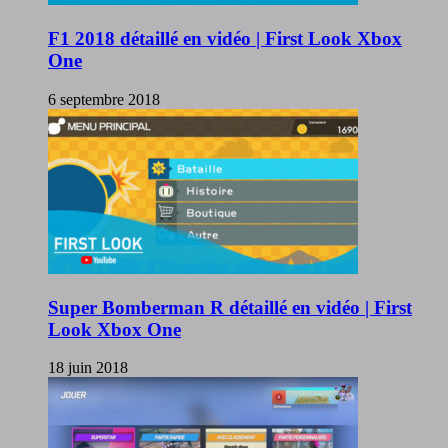
F1 2018 détaillé en vidéo | First Look Xbox
One
6 septembre 2018
Super Bomberman R détaillé en vidéo | First
Look Xbox One
18 juin 2018