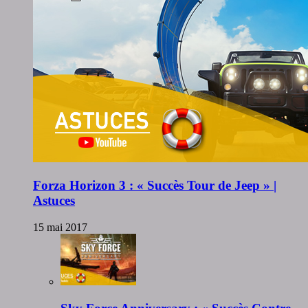
Forza Horizon 3 : « Succès Tour de Jeep » |
Astuces
15 mai 2017