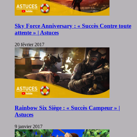
Sky Force Anniversary : « Succès Contre toute
attente » | Astuces
20 février 2017
Rainbow Six Siège : « Succès Campeur » |
Astuces
9 janvier 2017