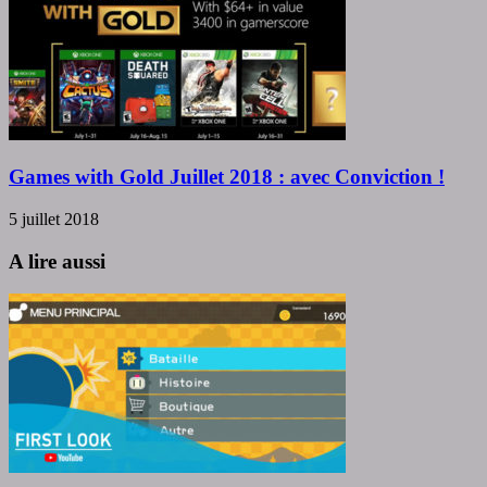
Games with Gold Juillet 2018 : avec Conviction !
5 juillet 2018
A lire aussi