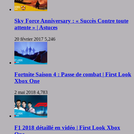
Sky Force Anniversary : « Succès Contre toute
attente » | Astuces
20 février 2017
5,246
Fortnite Saison 4 : Passe de combat | First Look
Xbox One
2 mai 2018
4,783
F1 2018 détaillé en vidéo | First Look Xbox