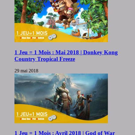
1 Jeu = 1 Mois : Mai 2018 | Donkey Kong
Country Tropical Freeze
29 mai 2018
1 Jeu = 1 Mois : Avril 2018 | God of War