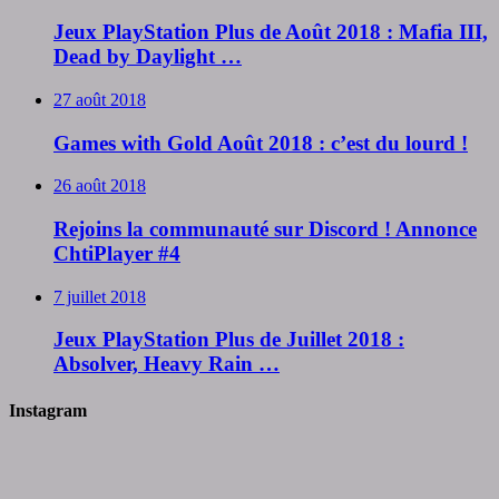
Jeux PlayStation Plus de Août 2018 : Mafia III,
Dead by Daylight …
27 août 2018
Games with Gold Août 2018 : c’est du lourd !
26 août 2018
Rejoins la communauté sur Discord ! Annonce
ChtiPlayer #4
7 juillet 2018
Jeux PlayStation Plus de Juillet 2018 :
Absolver, Heavy Rain …
Instagram