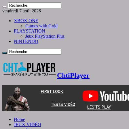
vendredi 7 août 2026
XBOX ONE
Games with Gold
PLAYSTATION
Jeux PlayStation Plus
NINTENDO
ChtiPlayer
Home
JEUX VIDÉO