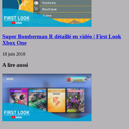
Super Bomberman R détaillé en vidéo | First Look
Xbox One
18 juin 2018
A lire aussi