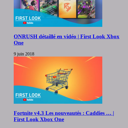
ONRUSH détaillé en vidéo | First Look Xbox
One
9 juin 2018
Fortnite v4.3 Les nouveautés : Caddies … |
First Look Xbox One