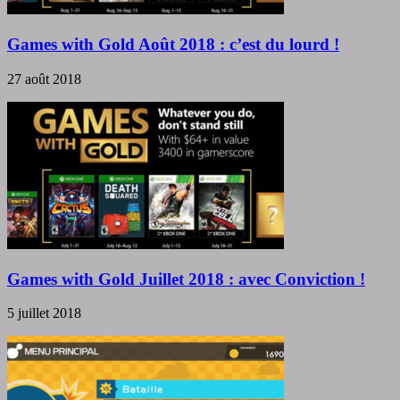
Games with Gold Août 2018 : c’est du lourd !
27 août 2018
Games with Gold Juillet 2018 : avec Conviction !
5 juillet 2018