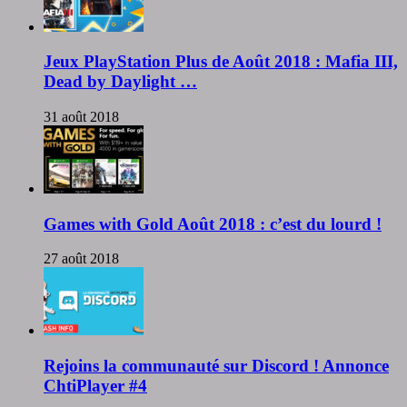
Jeux PlayStation Plus de Août 2018 : Mafia III,
Dead by Daylight …
31 août 2018
Games with Gold Août 2018 : c’est du lourd !
27 août 2018
Rejoins la communauté sur Discord ! Annonce
ChtiPlayer #4