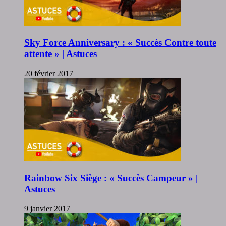
Sky Force Anniversary : « Succès Contre toute
attente » | Astuces
20 février 2017
Rainbow Six Siège : « Succès Campeur » |
Astuces
9 janvier 2017