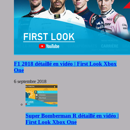
F1 2018 détaillé en vidéo | First Look Xbox
One
6 septembre 2018
Super Bomberman R détaillé en vidéo |
First Look Xbox One