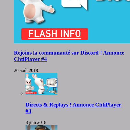
Rejoins la communauté sur Discord ! Annonce
ChtiPlayer #4
26 août 2018
Directs & Replays ! Annonce ChtiPlayer
#3
8 juin 2018