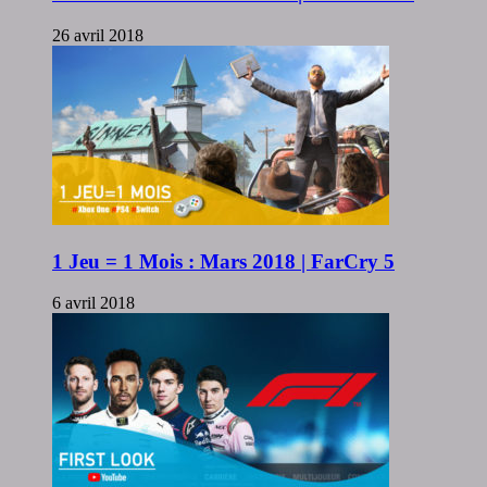
26 avril 2018
1 Jeu = 1 Mois : Mars 2018 | FarCry 5
6 avril 2018