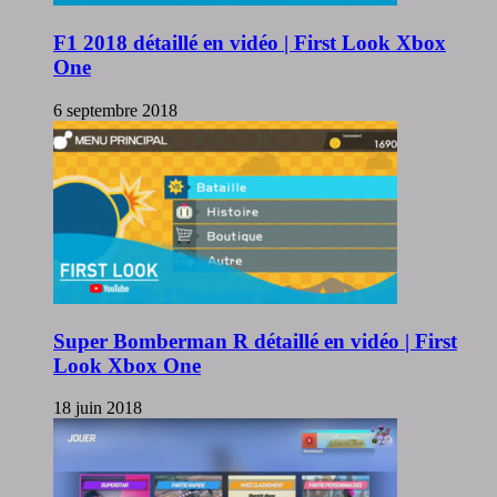
F1 2018 détaillé en vidéo | First Look Xbox
One
6 septembre 2018
Super Bomberman R détaillé en vidéo | First
Look Xbox One
18 juin 2018