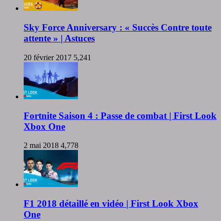
Sky Force Anniversary : « Succès Contre toute
attente » | Astuces
20 février 2017
5,241
Fortnite Saison 4 : Passe de combat | First Look
Xbox One
2 mai 2018
4,778
F1 2018 détaillé en vidéo | First Look Xbox
One