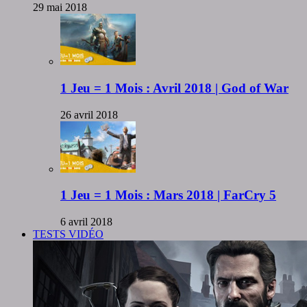
29 mai 2018
1 Jeu = 1 Mois : Avril 2018 | God of War
26 avril 2018
1 Jeu = 1 Mois : Mars 2018 | FarCry 5
6 avril 2018
TESTS VIDÉO