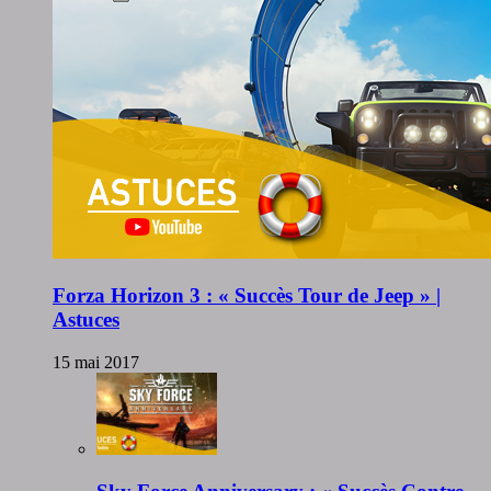
Forza Horizon 3 : « Succès Tour de Jeep » |
Astuces
15 mai 2017