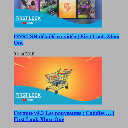
ONRUSH détaillé en vidéo | First Look Xbox
One
9 juin 2018
Fortnite v4.3 Les nouveautés : Caddies … |
First Look Xbox One