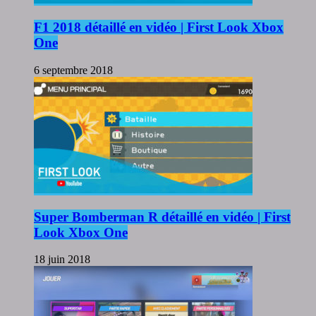
F1 2018 détaillé en vidéo | First Look Xbox
One
6 septembre 2018
Super Bomberman R détaillé en vidéo | First
Look Xbox One
18 juin 2018