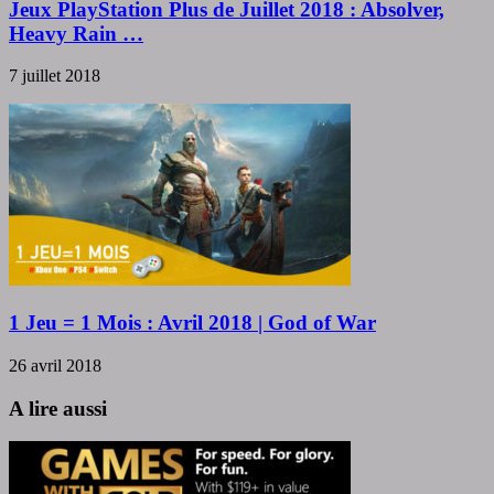
Jeux PlayStation Plus de Juillet 2018 : Absolver,
Heavy Rain …
7 juillet 2018
1 Jeu = 1 Mois : Avril 2018 | God of War
26 avril 2018
A lire aussi