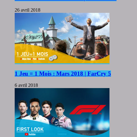
26 avril 2018
1 Jeu = 1 Mois : Mars 2018 | FarCry 5
6 avril 2018