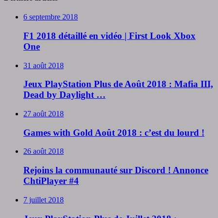
6 septembre 2018
F1 2018 détaillé en vidéo | First Look Xbox
One
31 août 2018
Jeux PlayStation Plus de Août 2018 : Mafia III,
Dead by Daylight …
27 août 2018
Games with Gold Août 2018 : c’est du lourd !
26 août 2018
Rejoins la communauté sur Discord ! Annonce
ChtiPlayer #4
7 juillet 2018