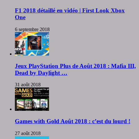
F1 2018 détaillé en vidéo | First Look Xbox
One
6 septembre 2018
Jeux PlayStation Plus de Août 2018 : Mafia III,
Dead by Daylight …
31 août 2018
Games with Gold Août 2018 : c’est du lourd !
27 août 2018