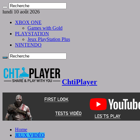
lundi 10 août 2026
XBOX ONE
Games with Gold
PLAYSTATION
Jeux PlayStation Plus
NINTENDO
ChtiPlayer
Home
JEUX VIDÉO