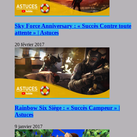
Sky Force Anniversary : « Succès Contre toute
attente » | Astuces
20 février 2017
Rainbow Six Siège : « Succès Campeur » |
Astuces
9 janvier 2017