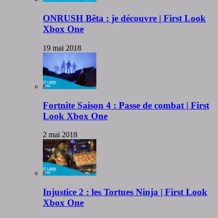
ONRUSH Bêta : je découvre | First Look
Xbox One
19 mai 2018
Fortnite Saison 4 : Passe de combat | First
Look Xbox One
2 mai 2018
Injustice 2 : les Tortues Ninja | First Look
Xbox One