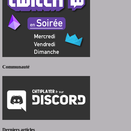
Communauté
Derniers articles