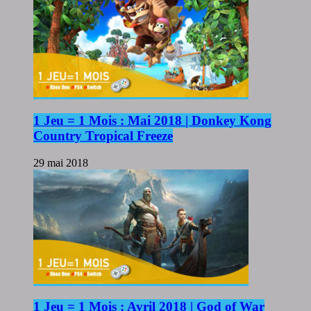
1 Jeu = 1 Mois : Mai 2018 | Donkey Kong
Country Tropical Freeze
29 mai 2018
1 Jeu = 1 Mois : Avril 2018 | God of War