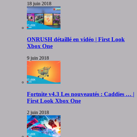
18 juin 2018
ONRUSH détaillé en vidéo | First Look
Xbox One
9 juin 2018
Fortnite v4.3 Les nouveautés : Caddies … |
First Look Xbox One
2 juin 2018