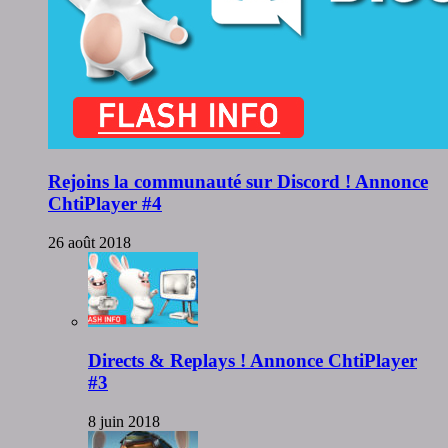
Rejoins la communauté sur Discord ! Annonce
ChtiPlayer #4
26 août 2018
Directs & Replays ! Annonce ChtiPlayer
#3
8 juin 2018