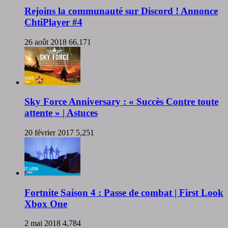
Rejoins la communauté sur Discord ! Annonce
ChtiPlayer #4
26 août 2018
66,171
Sky Force Anniversary : « Succès Contre toute
attente » | Astuces
20 février 2017
5,251
Fortnite Saison 4 : Passe de combat | First Look
Xbox One
2 mai 2018
4,784