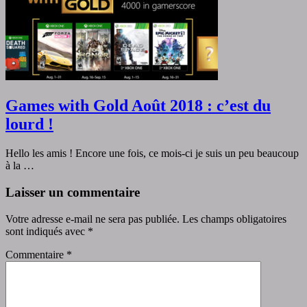
Games with Gold Août 2018 : c’est du
lourd !
Hello les amis ! Encore une fois, ce mois-ci je suis un peu beaucoup
à la …
Laisser un commentaire
Votre adresse e-mail ne sera pas publiée.
Les champs obligatoires
sont indiqués avec
*
Commentaire
*