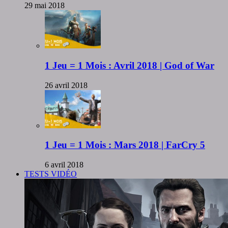
29 mai 2018
1 Jeu = 1 Mois : Avril 2018 | God of War
26 avril 2018
1 Jeu = 1 Mois : Mars 2018 | FarCry 5
6 avril 2018
TESTS VIDÉO