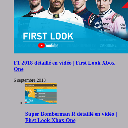
F1 2018 détaillé en vidéo | First Look Xbox
One
6 septembre 2018
Super Bomberman R détaillé en vidéo |
First Look Xbox One