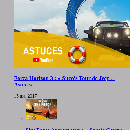
Forza Horizon 3 : « Succès Tour de Jeep » |
Astuces
15 mai 2017